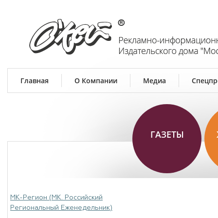
Главная
О Компании
Медиа
Спецпр
ГАЗЕТЫ
МК-Регион (МК. Российский
Региональный Еженедельник)