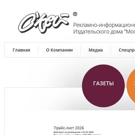
Главная
О Компании
Медиа
Спецпр
ГАЗЕТЫ