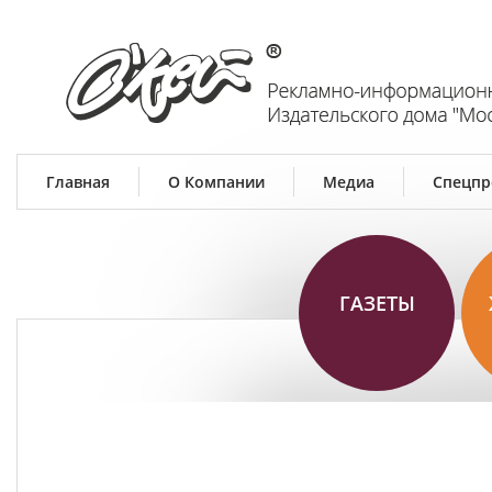
Главная
О Компании
Медиа
Спецпр
ГАЗЕТЫ